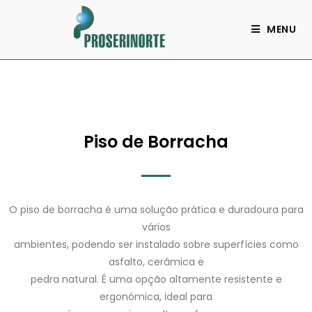
MENU
Piso de Borracha
O piso de borracha é uma solução prática e duradoura para
vários
ambientes, podendo ser instalado sobre superfícies como
asfalto, cerâmica e
pedra natural. É uma opção altamente resistente e
ergonómica, ideal para