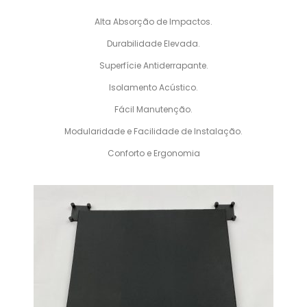
Alta Absorção de Impactos.
Durabilidade Elevada.
Superfície Antiderrapante.
Isolamento Acústico.
Fácil Manutenção.
Modularidade e Facilidade de Instalação.
Conforto e Ergonomia