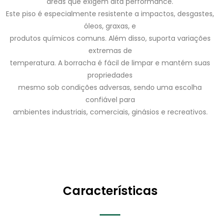
áreas que exigem alta performance.
Este piso é especialmente resistente a impactos, desgastes,
óleos, graxas, e
produtos químicos comuns. Além disso, suporta variações
extremas de
temperatura. A borracha é fácil de limpar e mantém suas
propriedades
mesmo sob condições adversas, sendo uma escolha
confiável para
ambientes industriais, comerciais, ginásios e recreativos.
Características