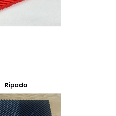
Ripado