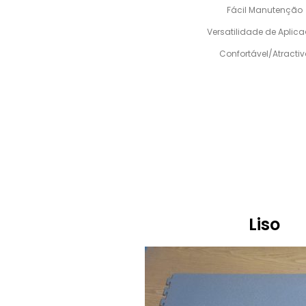
Fácil Manutenção
Versatilidade de Aplic
Confortável/Atractiv
Liso