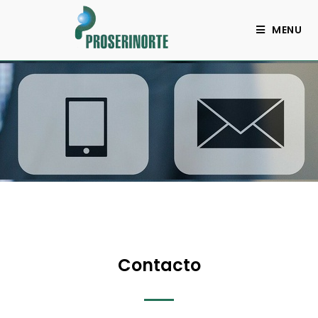
MENU
Contacto