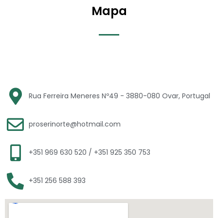
Mapa
Rua Ferreira Meneres Nº49 - 3880-080 Ovar, Portugal
proserinorte@hotmail.com
+351 969 630 520 / +351 925 350 753
+351 256 588 393